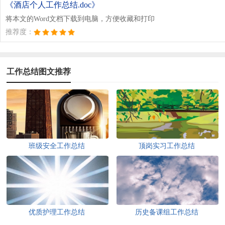
《酒店个人工作总结.doc》
将本文的Word文档下载到电脑，方便收藏和打印
推荐度：
工作总结图文推荐
班级安全工作总结
顶岗实习工作总结
优质护理工作总结
历史备课组工作总结