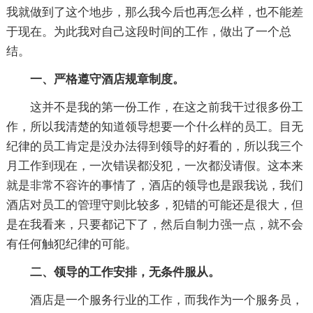
我就做到了这个地步，那么我今后也再怎么样，也不能差
于现在。为此我对自己这段时间的工作，做出了一个总
结。
一、严格遵守酒店规章制度。
这并不是我的第一份工作，在这之前我干过很多份工
作，所以我清楚的知道领导想要一个什么样的员工。目无
纪律的员工肯定是没办法得到领导的好看的，所以我三个
月工作到现在，一次错误都没犯，一次都没请假。这本来
就是非常不容许的事情了，酒店的领导也是跟我说，我们
酒店对员工的管理守则比较多，犯错的可能还是很大，但
是在我看来，只要都记下了，然后自制力强一点，就不会
有任何触犯纪律的可能。
二、领导的工作安排，无条件服从。
酒店是一个服务行业的工作，而我作为一个服务员，