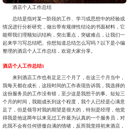
酒店个人工作总结
总结是指对某一阶段的工作、学习或思想中的经验或
情况进行分析研究，做出带有规律性结论的书面材料，它
能帮我们理顺知识结构，突出重点，突破难点，让我们一
起来学习写总结吧。你想知道总结怎么写吗？以下是小编
整理的酒店个人工作总结，欢迎大家分享。
酒店个人工作总结1
来到酒店工作也有足足三个月了，在这三个月当中，
我每天都在成长，这段时间的工作表现告诉我，我选择的
这份服务员的工作没有错，至少这是我想干的事。短短三
个月的时间，我能成长到这个程度，我个人已经是心满意
足了，但是领导对我的期望是很大的，特别是经理，他觉
得我是他这两年以来见过工作最为认真的一个服务员，对
此我不会有任何骄傲自满的情绪，反而我觉得初来酒店，