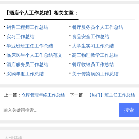
【酒店个人工作总结】相关文章：
销售工程师工作总结
餐厅服务员个人工作总结
实习工作总结
食品安全工作总结
毕业班班主任工作总结
大学生实习工作总结
临床医生个人工作总结范文
高三物理教学工作总结
酒店服务员工作总结
餐厅收银员工作总结
采购年度工作总结
关于传染病的工作总结
上一篇：
仓库管理年终工作总结
下一篇：
【热门】班主任工作总结
:
友情链接