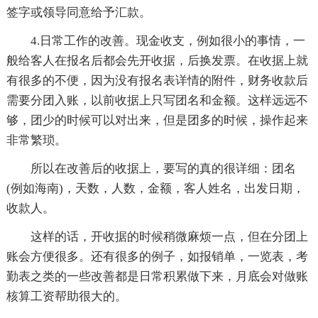
签字或领导同意给予汇款。
4.日常工作的改善。现金收支，例如很小的事情，一
般给客人在报名后都会先开收据，后换发票。在收据上就
有很多的不便，因为没有报名表详情的附件，财务收款后
需要分团入账，以前收据上只写团名和金额。这样远远不
够，团少的时候可以对出来，但是团多的时候，操作起来
非常繁琐。
所以在改善后的收据上，要写的真的很详细：团名
(例如海南)，天数，人数，金额，客人姓名，出发日期，
收款人。
这样的话，开收据的时候稍微麻烦一点，但在分团上
账会方便很多。还有很多的例子，如报销单，一览表，考
勤表之类的一些改善都是日常积累做下来，月底会对做账
核算工资帮助很大的。