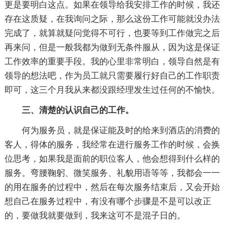
更是要明白这点。如果在领导给我安排工作的时候，我还
存在这质疑，在我询问之际，那么这份工作可能就没办法
完成了，就算就疑问觉得不可行，也要等到工作做完之后
再来问，但是一般我都为做到无条件服从，因为这是保证
工作效率的重要手段。我的心里非常明白，领导自然是有
领导的想法吧，作为员工就只需要履行好自己的工作职责
即可，这三个月我从来都没跟经理发生过任何的不愉快。
三、清楚的认识自己的工作。
何为服务员，就是保证能及时的给来到酒店的消费的
客人，得体的服务，我经常在进行服务工作的时候，会换
位思考，如果我是面前的职位客人，他会想得到什么样的
服务。弯腰鞠躬、微笑服务、礼貌用语等等，我都会一一
的用在服务的过程中，然后在每次服务结束后，又会开始
想自己在服务过程中，有没有哪个步骤是不是可以改正
的，要做我就要做到，我来这可不是混子日的。