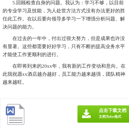
5.回顾检查自身的问题。我认为：学习不够，以目前
的专业学习及技能，为人处世方法方式没有办法更好的胜
任此工作。在以后要向领导多学习一下增强分析问题、解
决问题的能力。
在过去的一年中，付出过很大努力，但是成果也许没
有显著。这些都需要好好学习，只有不断的提高业务水平
才能使工作更顺利的进行。
在即将到来的20xx年，我有新的工作变动和意向。在
此我祝愿xx酒店越办越好，员工能力越来越强，团队精神
越来越旺。
点击下载文档
文档为doc格式