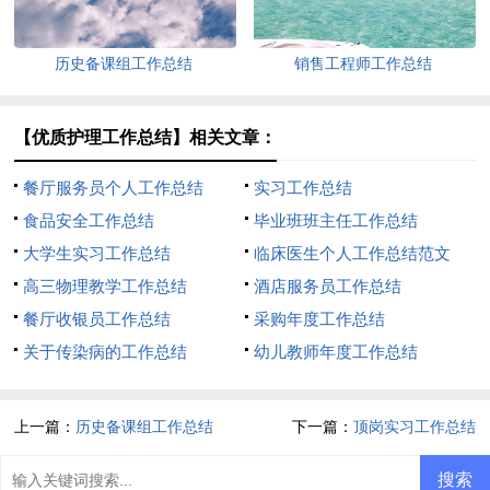
历史备课组工作总结
销售工程师工作总结
【优质护理工作总结】相关文章：
餐厅服务员个人工作总结
实习工作总结
食品安全工作总结
毕业班班主任工作总结
大学生实习工作总结
临床医生个人工作总结范文
高三物理教学工作总结
酒店服务员工作总结
餐厅收银员工作总结
采购年度工作总结
关于传染病的工作总结
幼儿教师年度工作总结
上一篇：
历史备课组工作总结
下一篇：
顶岗实习工作总结