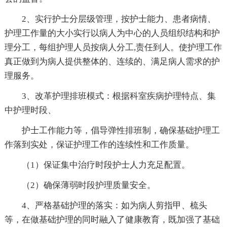
2、实行护士分层级管理，按护士能力、患者病情、
护理工作量的大小实行以病人为中心的人员组织结构和护
理分工，每组护理人员按病人分工,责任到人。使护理工作
真正做到为病人提供整体的、连续的、满足病人需求的护
理服务。
3、改革护理排班模式：根据科室疾病护理特点、集
中护理时段、
护士工作能力等，倡导弹性排班制，确保基础护理工
作落到实处，保证护理工作的连续性和工作质量。
（1）保证集中治疗时段护士人力充足配置。
（2）确保薄弱时段护理质量安全。
4、严格基础护理的落实：如为病人剪指甲、梳头
等，在做基础护理的同时融入了健康教育，既加强了基础