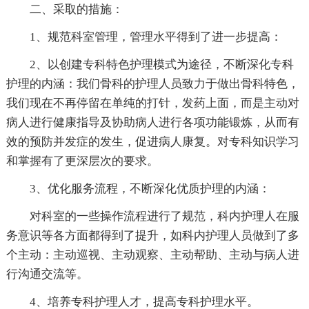
二、采取的措施：
1、规范科室管理，管理水平得到了进一步提高：
2、以创建专科特色护理模式为途径，不断深化专科
护理的内涵：我们骨科的护理人员致力于做出骨科特色，
我们现在不再停留在单纯的打针，发药上面，而是主动对
病人进行健康指导及协助病人进行各项功能锻炼，从而有
效的预防并发症的发生，促进病人康复。对专科知识学习
和掌握有了更深层次的要求。
3、优化服务流程，不断深化优质护理的内涵：
对科室的一些操作流程进行了规范，科内护理人在服
务意识等各方面都得到了提升，如科内护理人员做到了多
个主动：主动巡视、主动观察、主动帮助、主动与病人进
行沟通交流等。
4、培养专科护理人才，提高专科护理水平。