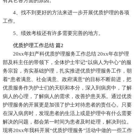
有其它各方面的原因。
4、找不到更好的方法来进一步开展优质护理的各项
工作。
5、绩效考核还有许多需要完善的地方。
优质护理工作总结 篇2
20xx年妇产科优质护理服务工作总结 20xx年在护理
部及科主任的带领下，全体护士牢记“以病人为中心”的服
务宗旨，夯实基础护理，扎实推进优质护理服务工作，朝
着“患者满意、社会满意、政府满意”的目标不断前进，把
优质服务作为护士们的天职和本分，深入到病房中，了解
病人的心理，了解病人的需求，改善护患关系。通过优质
护理服务的开展更是加强了护士对待患者的责任心。只要
在深入病房时，发现患者的生活上或是护理中有什么需要
解决的问题，都会第一时间为患者及时处理，解决到位。
现将20xx年我科开展“优质护理服务”活动中做的一些工作