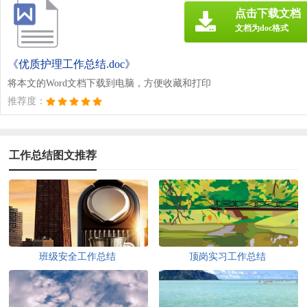
点击下载文档
文档为doc格式
《优质护理工作总结.doc》
将本文的Word文档下载到电脑，方便收藏和打印
推荐度：
工作总结图文推荐
班级安全工作总结
顶岗实习工作总结