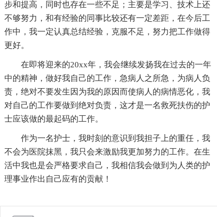
步和提高，同时也存在一些不足；主要是学习、技术上还
不够努力，和有经验的同事比较还有一定差距，在今后工
作中，我一定认真总结经验，克服不足，努力把工作做得
更好。
在即将迎来的20xx年，我会继续发扬我在过去的一年
中的精神，做好我自己的工作，急病人之所急，为病人负
责，绝对不要发生因为我的原因而使病人的病情恶化，我
对自己的工作要做到绝对负责，这才是一名救死扶伤的护
士应该做的最起码的工作。
作为一名护士，我时刻的意识到我担子上的重任，我
不会为医院抹黑，我只会来激励我更加努力的工作。在生
活中我也是会严格要求自己，我相信我会做到为人类的护
理事业作出自己应有的贡献！