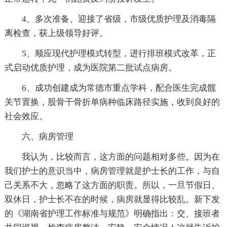
4、多次准备、迎接了省级，市级优质护理及消毒隔
离检查，获上级领导好评。
5、顺应现代护理模式转型，进行排班模式改革，正
式启动优质护理，成为医院第二批试点病房。
6、成功创建成为常德市重点学科，配合医生完成髋
关节置换，股骨干骨折单病种临床路径实施，收到良好的
社会效应。
六、病房管理
我认为，比较而言，这方面的问题相对多些。因为在
我们护士的意识当中，病房管理就是护士长的工作，与自
己关系不大，忽略了这方面的职责。所以，一旦节假日、
双休日，护士长不在的时候，病房就显得比较乱。新下发
的《湖南省护理工作标准与规范》明确指出：交、接班者