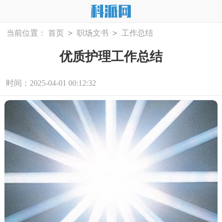
>
>
当前位置：
首页
职场文书
工作总结
优质护理工作总结
时间：2025-04-01 00:12:32