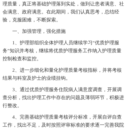
理质量，真正将基础护理落到实处，做到让患者满意、社
会满意、政府满意。在此期间，我们认真思考，总结经
验，克服困难，不断探索。
一、加强管理，强化措施
1、护理部组织全体护理人员继续学习“优质护理服
务”知识并考核，继续将优质护理服务工作纳入护理质量
控制检查和监控。
2、进一步细化和量化护理质量考核指标，并将考核
结果与科室及护士的业绩挂钩。
3、通过优质护理服务住院病人满意度调查，开展调
查分析，找出护理工作中存在的问题及薄弱环节，积极进
行整改。
4、完善基础护理质量考核评分标准，开展自评自查
工作，找出不足，及时按照评审标准的要求逐一完善我院