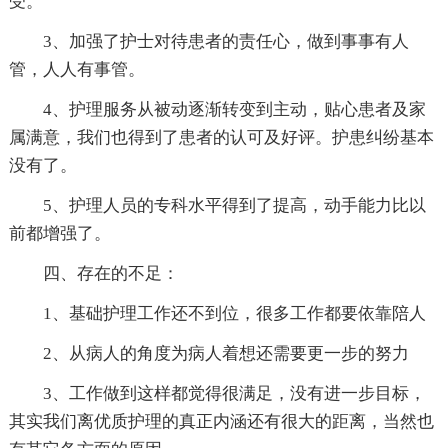
受。
3、加强了护士对待患者的责任心，做到事事有人
管，人人有事管。
4、护理服务从被动逐渐转变到主动，贴心患者及家
属满意，我们也得到了患者的认可及好评。护患纠纷基本
没有了。
5、护理人员的专科水平得到了提高，动手能力比以
前都增强了。
四、存在的不足：
1、基础护理工作还不到位，很多工作都要依靠陪人
2、从病人的角度为病人着想还需要更一步的努力
3、工作做到这样都觉得很满足，没有进一步目标，
其实我们离优质护理的真正内涵还有很大的距离，当然也