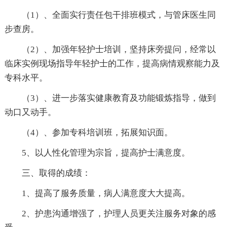
（1）、全面实行责任包干排班模式，与管床医生同
步查房。
（2）、加强年轻护士培训，坚持床旁提问，经常以
临床实例现场指导年轻护士的工作，提高病情观察能力及
专科水平。
（3）、进一步落实健康教育及功能锻炼指导，做到
动口又动手。
（4）、参加专科培训班，拓展知识面。
5、以人性化管理为宗旨，提高护士满意度。
三、取得的成绩：
1、提高了服务质量，病人满意度大大提高。
2、护患沟通增强了，护理人员更关注服务对象的感