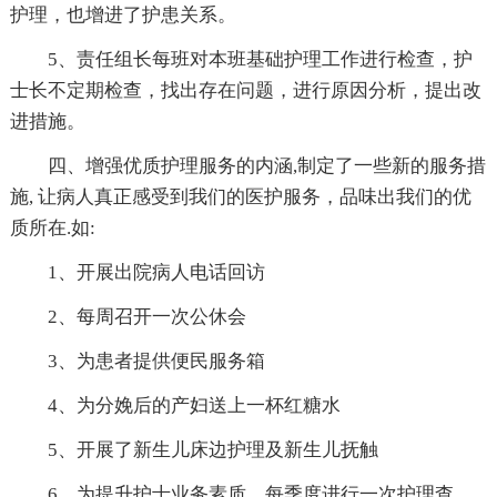
护理，也增进了护患关系。
5、责任组长每班对本班基础护理工作进行检查，护
士长不定期检查，找出存在问题，进行原因分析，提出改
进措施。
四、增强优质护理服务的内涵,制定了一些新的服务措
施, 让病人真正感受到我们的医护服务，品味出我们的优
质所在.如:
1、开展出院病人电话回访
2、每周召开一次公休会
3、为患者提供便民服务箱
4、为分娩后的产妇送上一杯红糖水
5、开展了新生儿床边护理及新生儿抚触
6、为提升护士业务素质，每季度进行一次护理查