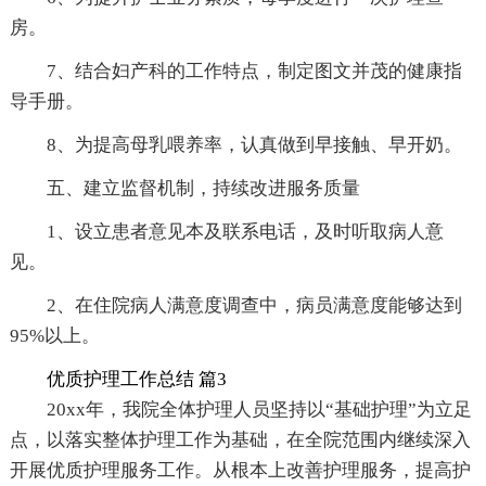
房。
7、结合妇产科的工作特点，制定图文并茂的健康指
导手册。
8、为提高母乳喂养率，认真做到早接触、早开奶。
五、建立监督机制，持续改进服务质量
1、设立患者意见本及联系电话，及时听取病人意
见。
2、在住院病人满意度调查中，病员满意度能够达到
95%以上。
优质护理工作总结 篇3
20xx年，我院全体护理人员坚持以“基础护理”为立足
点，以落实整体护理工作为基础，在全院范围内继续深入
开展优质护理服务工作。从根本上改善护理服务，提高护