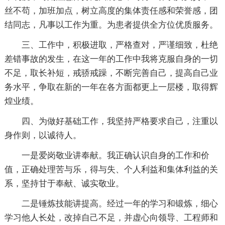
丝不苟，加班加点，树立高度的集体责任感和荣誉感，团
结同志，凡事以工作为重。为患者提供全方位优质服务。
三、工作中，积极进取，严格查对，严谨细致，杜绝
差错事故的发生，在这一年的工作中我将克服自身的一切
不足，取长补短，戒骄戒躁，不断完善自己，提高自己业
务水平，争取在新的一年在各方面都更上一层楼，取得辉
煌业绩。
四、为做好基础工作，我坚持严格要求自己，注重以
身作则，以诚待人。
一是爱岗敬业讲奉献。我正确认识自身的工作和价
值，正确处理苦与乐，得与失、个人利益和集体利益的关
系，坚持甘于奉献、诚实敬业。
二是锤炼技能讲提高。经过一年的学习和锻炼，细心
学习他人长处，改掉自己不足，并虚心向领导、工程师和