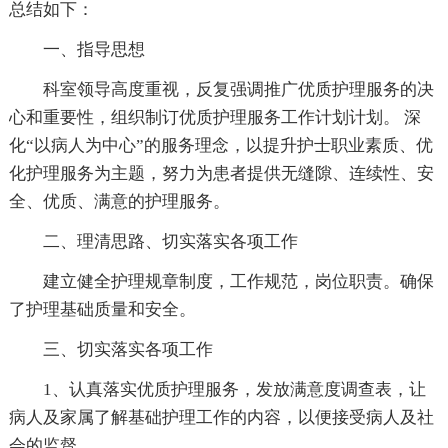
总结如下：
一、指导思想
科室领导高度重视，反复强调推广优质护理服务的决
心和重要性，组织制订优质护理服务工作计划计划。 深
化“以病人为中心”的服务理念，以提升护士职业素质、优
化护理服务为主题，努力为患者提供无缝隙、连续性、安
全、优质、满意的护理服务。
二、理清思路、切实落实各项工作
建立健全护理规章制度，工作规范，岗位职责。确保
了护理基础质量和安全。
三、切实落实各项工作
1、认真落实优质护理服务，发放满意度调查表，让
病人及家属了解基础护理工作的内容，以便接受病人及社
会的监督。