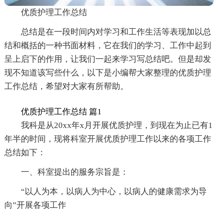
优质护理工作总结
总结是在一段时间内对学习和工作生活等表现加以总
结和概括的一种书面材料，它在我们的学习、工作中起到
呈上启下的作用，让我们一起来学习写总结吧。但是却发
现不知道该写些什么，以下是小编帮大家整理的优质护理
工作总结，希望对大家有所帮助。
优质护理工作总结 篇1
我科是从20xx年x月开展优质护理，到现在为止已有1
年半的时间，现将科室开展优质护理工作以来的各项工作
总结如下：
一、科室提出的服务宗旨是：
“以人为本，以病人为中心，以病人的健康需求为导
向”开展各项工作