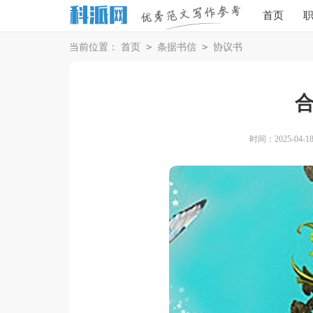
首页
>
>
当前位置：
首页
条据书信
协议书
时间：2025-04-18 