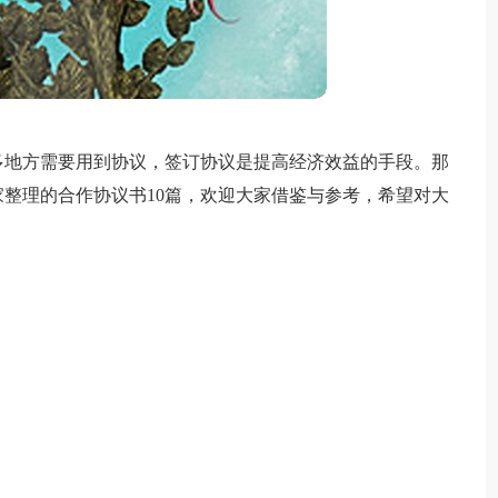
多地方需要用到协议，签订协议是提高经济效益的手段。那
整理的合作协议书10篇，欢迎大家借鉴与参考，希望对大