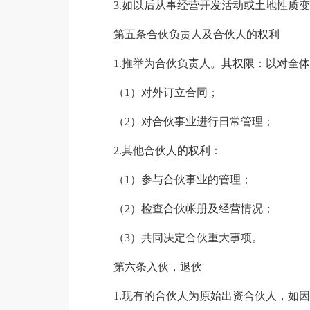
3.如以后从事经营开发活动或土地性质
第五条合伙负责人及合伙人的权利
1.推举为合伙负责人。其权限：以对全
（1）对外订立合同；
（2）对合伙事业进行日常管理；
2.其他合伙人的权利：
（1）参与合伙事业的管理；
（2）检查合伙帐册及经营情况；
（3）共同决定合伙重大事项。
第六条入伙，退伙
1.现有的合伙人为原始出资合伙人，如