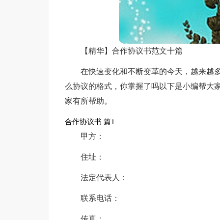
【精华】合作协议书范文十篇
在快速变化和不断变革的今天，越来越
么协议的格式，你掌握了吗以下是小编帮大家
家有所帮助。
合作协议书 篇1
甲方：
住址：
法定代表人：
联系电话：
传真：