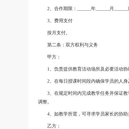
2、合作期限：______年______月______日
3、费用支付
按月支付。
第二条：双方权利与义务
甲方：
1、负责提供教育活动场所及必要活动协
2、在每日授课时间段内确保学员的人身
3、在规定时间内完成教学任务并保证
调整。
4、如教学所需，可寻求学员家长的协助
乙方：