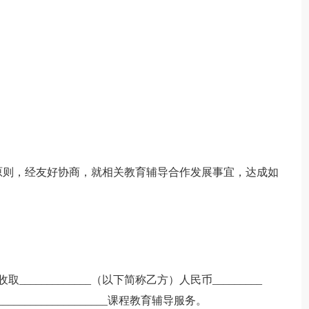
原则，经友好协商，就相关教育辅导合作发展事宜，达成如
收取_____________（以下简称乙方）人民币_________
_____________________课程教育辅导服务。