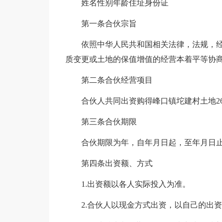
姓名性别年龄住址身份证
第一条合伙宗旨
依照中华人民共和国相关法律，法规，
质变更或土地的保值增值的经营本着平等协
第二条合伙经营项目
合伙人共同出资购得峰口镇坨建村土地26
第三条合伙期限
合伙期限为年，自年月日起，至年月日
第四条出资额、方式
1.出资额以各人实际投入为准。
2.合伙人以现金方式出资，以自己的出